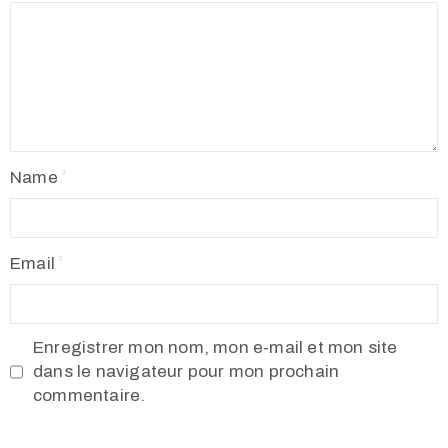
Name
Email
Enregistrer mon nom, mon e-mail et mon site
dans le navigateur pour mon prochain
commentaire.