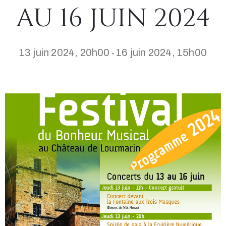
AU 16 JUIN 2024
13 juin 2024, 20h00
16 juin 2024, 15h00
-