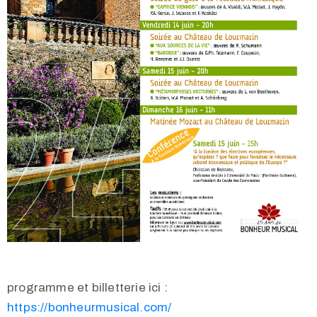
programme et billetterie ici :
https://bonheurmusical.com/