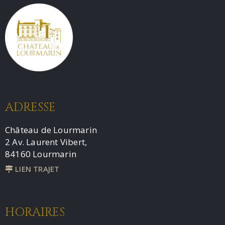
ADRESSE
Château de Lourmarin
2 Av. Laurent Vibert,
84160 Lourmarin
LIEN TRAJET
HORAIRES