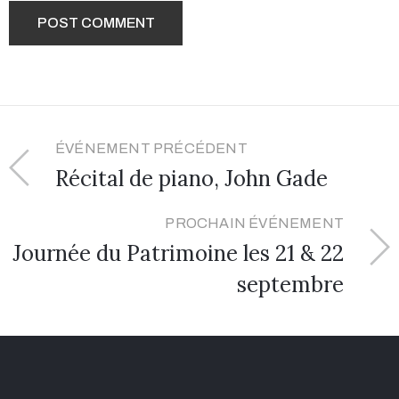
ÉVÉNEMENT PRÉCÉDENT
Récital de piano, John Gade
PROCHAIN ÉVÉNEMENT
Journée du Patrimoine les 21 & 22
septembre