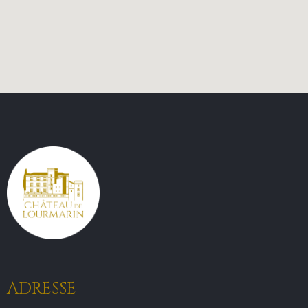
ADRESSE