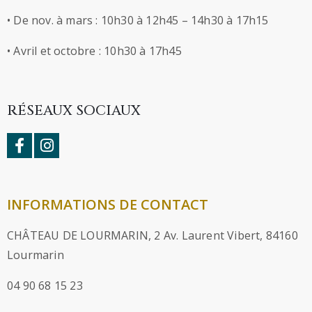
• De nov. à mars : 10h30 à 12h45 – 14h30 à 17h15
• Avril et octobre : 10h30 à 17h45
RÉSEAUX SOCIAUX
INFORMATIONS DE CONTACT
CHÂTEAU DE LOURMARIN, 2 Av. Laurent Vibert, 84160
Lourmarin
04 90 68 15 23