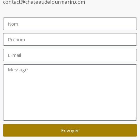
contact@chateaudelourmarin.com
Envoyer