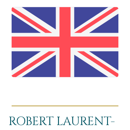
ROBERT LAURENT-