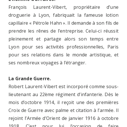
François Laurent-Vibert, propriétaire d’une
droguerie à Lyon, fabriquait la fameuse lotion
capillaire « Pétrole Hahn ». Il demande à son fils de
prendre les rênes de l’entreprise. Celui-ci réussit
pleinement et partage alors son temps entre
Lyon pour ses activités professionnelles, Paris
pour ses relations dans le monde artistique, et
ses nombreux voyages à l’étranger.
La Grande Guerre.
Robert Laurent-Vibert est incorporé comme sous-
lieutenant au 22ème régiment d’infanterie. Dès le
mois d’octobre 1914, il reçoit une des premières
Croix de Guerre avec palme et citation à l’armée. Il
rejoint l’Armée d’Orient de janvier 1916 à octobre
1918. C’est pour lui l’occasion de faire