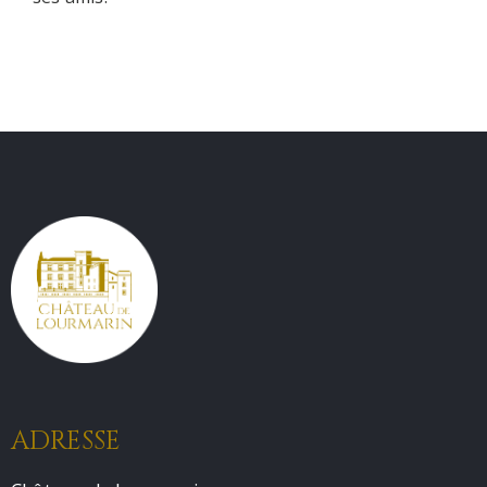
ADRESSE