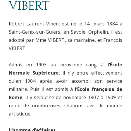
VIBERT
Robert Laurent-Vibert est né le 14 mars 1884 à
Saint-Genix-sur-Guiers, en Savoie. Orphelin, il est
adopté par Mme VIBERT, sa marraine, et François
VIBERT.
Admis en 1903 au neuvième rang à
l’École
Normale Supérieure
, il n’y entre effectivement
qu’en 1904 après avoir accompli son service
militaire. Puis il est admis à
l’École française de
Rome
, il y séjourne de novembre 1907 à 1909 et
noue de nombreuses relations avec le monde
artistique.
L’homme d’affaires.