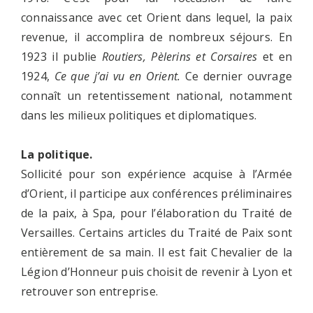
connaissance avec cet Orient dans lequel, la paix
revenue, il accomplira de nombreux séjours. En
1923 il publie
Routiers, Pèlerins et Corsaires
et en
1924,
Ce que j’ai vu en Orient.
Ce dernier ouvrage
connaît un retentissement national, notamment
dans les milieux politiques et diplomatiques.
La politique.
Sollicité pour son expérience acquise à l’Armée
d’Orient, il participe aux conférences préliminaires
de la paix, à Spa, pour l’élaboration du Traité de
Versailles. Certains articles du Traité de Paix sont
entièrement de sa main. Il est fait Chevalier de la
Légion d’Honneur puis choisit de revenir à Lyon et
retrouver son entreprise.