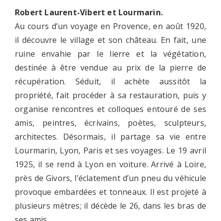
Robert Laurent-Vibert et Lourmarin.
Au cours d’un voyage en Provence, en août 1920,
il découvre le village et son château. En fait, une
ruine envahie par le lierre et la végétation,
destinée à être vendue au prix de la pierre de
récupération. Séduit, il achète aussitôt la
propriété, fait procéder à sa restauration, puis y
organise rencontres et colloques entouré de ses
amis, peintres, écrivains, poètes, sculpteurs,
architectes. Désormais, il partage sa vie entre
Lourmarin, Lyon, Paris et ses voyages. Le 19 avril
1925, il se rend à Lyon en voiture. Arrivé à Loire,
près de Givors, l’éclatement d’un pneu du véhicule
provoque embardées et tonneaux. Il est projeté à
plusieurs mètres; il décède le 26, dans les bras de
ses amis.