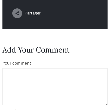
Partager
Add Your Comment
Your comment