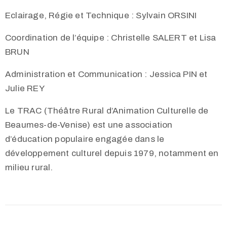
Eclairage, Régie et Technique : Sylvain ORSINI
Coordination de l’équipe : Christelle SALERT et Lisa
BRUN
Administration et Communication : Jessica PIN et
Julie REY
Le TRAC (Théâtre Rural d’Animation Culturelle de
Beaumes-de-Venise) est une association
d’éducation populaire engagée dans le
développement culturel depuis 1979, notamment en
milieu rural.