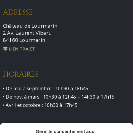
ADRESSE
Château de Lourmarin
2 Av. Laurent Vibert,
84160 Lourmarin
LIEN TRAJET
HORAIRES
• De mai à septembre : 10h30 à 18h45
• De nov. à mars : 10h30 à 12h45 – 14h30 à 17h15
• Avril et octobre : 10h30 à 17h45
Gérer le consentement aux