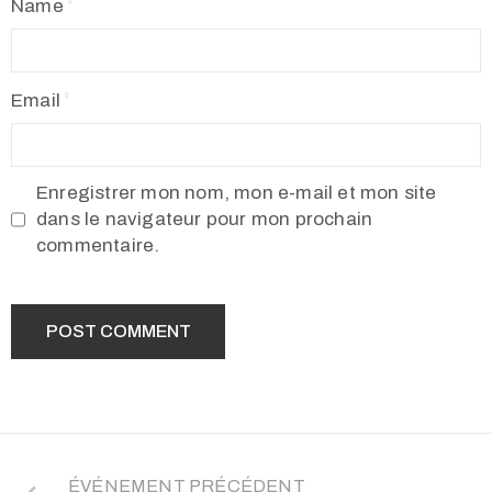
Name
Email
Enregistrer mon nom, mon e-mail et mon site
dans le navigateur pour mon prochain
commentaire.
ÉVÉNEMENT PRÉCÉDENT