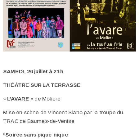
SAMEDI, 26 juillet à 21h
THÉÂTRE SUR LA TERRASSE
«
L’AVARE
» de Molière
Mise en scène de Vincent Siano par la troupe du
TRAC de Baumes-de-Venise
*Soirée sans pique-nique