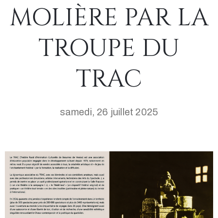
MOLIÈRE PAR LA
TROUPE DU
TRAC
samedi, 26 juillet 2025