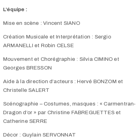
L’équipe :
Mise en scène : Vincent SIANO
Création Musicale et Interprétation : Sergio
ARMANELLI et Robin CELSE
Mouvement et Chorégraphie : Silvia CIMINO et
Georges BRESSON
Aide à la direction d’acteurs : Hervé BONZOM et
Christelle SALERT
Scénographie – Costumes, masques : « Carmentran-
Dragon d’or » par Christine FABREGUETTES et
Catherine SERRE
Décor : Guylain SERVONNAT