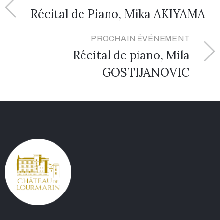
Récital de Piano, Mika AKIYAMA
PROCHAIN ÉVÉNEMENT
Récital de piano, Mila
GOSTIJANOVIC