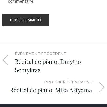
commentaire.
ÉVÉNEMENT PRÉCÉDENT
Récital de piano, Dmytro
Semykras
PROCHAIN ÉVÉNEMENT
Récital de piano, Mika Akiyama