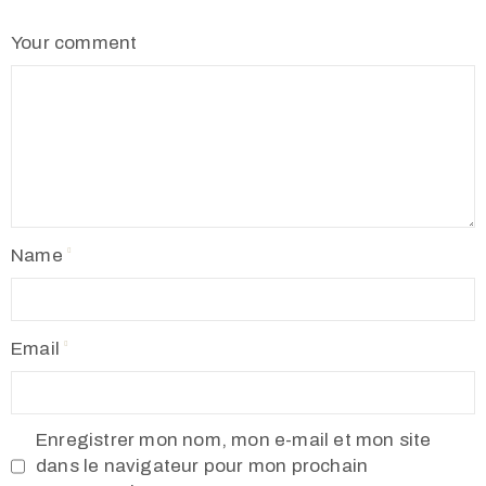
Your comment
Name
Email
Enregistrer mon nom, mon e-mail et mon site
dans le navigateur pour mon prochain