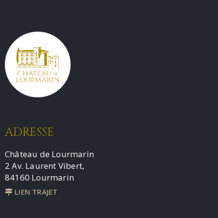
ADRESSE
Château de Lourmarin
2 Av. Laurent Vibert,
84160 Lourmarin
LIEN TRAJET