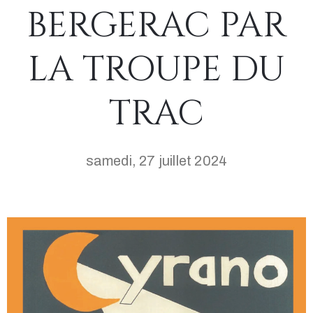
BERGERAC PAR
LA TROUPE DU
TRAC
samedi, 27 juillet 2024