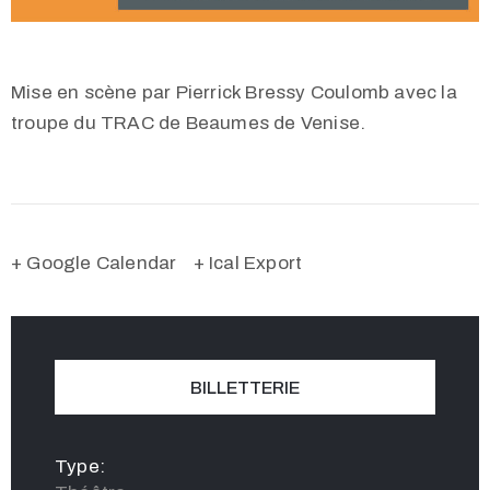
Mise en scène par Pierrick Bressy Coulomb avec la
troupe du TRAC de Beaumes de Venise.
+ Google Calendar
+ Ical Export
BILLETTERIE
Type: