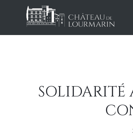
SOLIDARITÉ 
CO