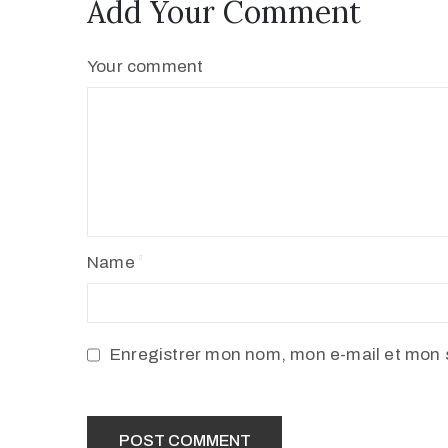
Add Your Comment
Your comment
Name
Enregistrer mon nom, mon e-mail et mon 