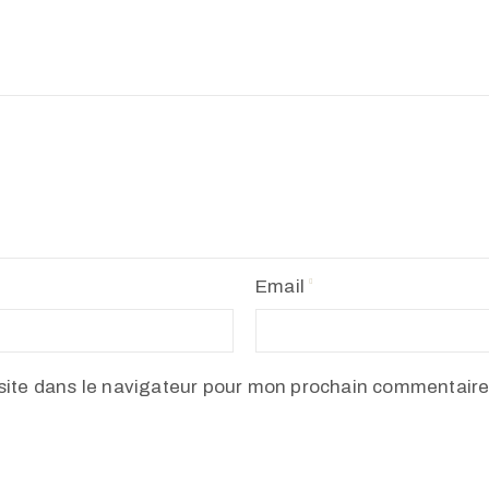
Email
site dans le navigateur pour mon prochain commentaire