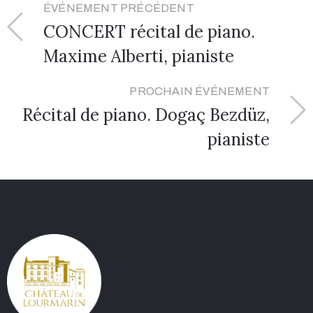
ÉVÉNEMENT PRÉCÉDENT
CONCERT récital de piano.
Maxime Alberti, pianiste
PROCHAIN ÉVÉNEMENT
Récital de piano. Dogaç Bezdüz,
pianiste