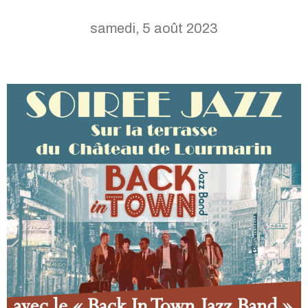
samedi, 5 août 2023