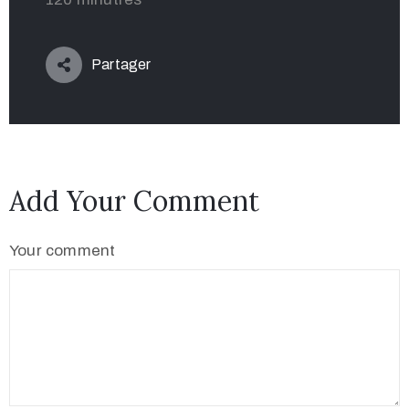
Partager
Add Your Comment
Your comment