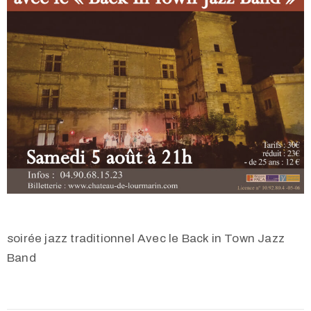
soirée jazz traditionnel Avec le Back in Town Jazz
Band