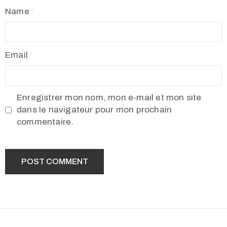
Name
Email
Enregistrer mon nom, mon e-mail et mon site
dans le navigateur pour mon prochain
commentaire.