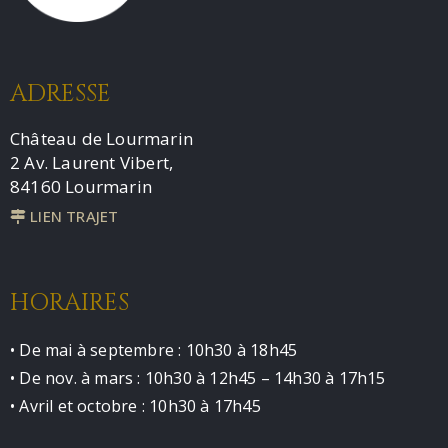
ADRESSE
Château de Lourmarin
2 Av. Laurent Vibert,
84160 Lourmarin
LIEN TRAJET
HORAIRES
• De mai à septembre : 10h30 à 18h45
• De nov. à mars : 10h30 à 12h45 – 14h30 à 17h15
• Avril et octobre : 10h30 à 17h45