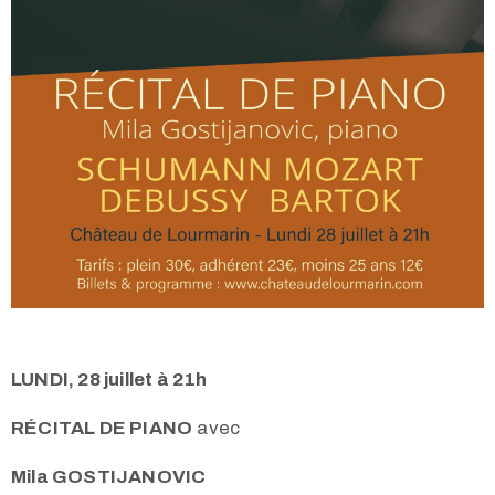
LUNDI, 28 juillet à 21h
RÉCITAL DE PIANO
avec
Mila GOSTIJANOVIC