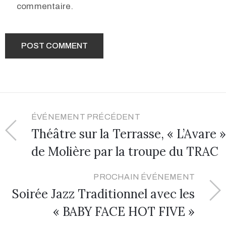
commentaire.
ÉVÉNEMENT PRÉCÉDENT
Théâtre sur la Terrasse, « L’Avare »
de Molière par la troupe du TRAC
PROCHAIN ÉVÉNEMENT
Soirée Jazz Traditionnel avec les
« BABY FACE HOT FIVE »