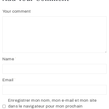
Your comment
Name
Email
Enregistrer mon nom, mon e-mail et mon site
dans le navigateur pour mon prochain