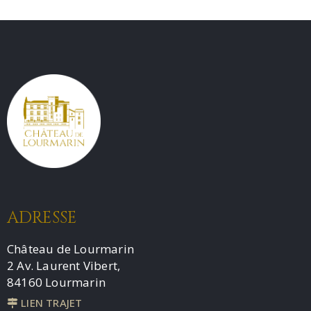
ADRESSE
Château de Lourmarin
2 Av. Laurent Vibert,
84160 Lourmarin
LIEN TRAJET