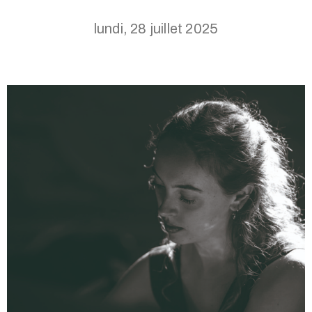
lundi, 28 juillet 2025