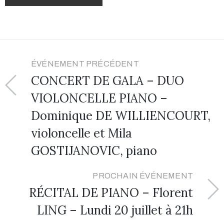
ÉVÉNEMENT PRÉCÉDENT
CONCERT DE GALA – DUO
VIOLONCELLE PIANO –
Dominique DE WILLIENCOURT,
violoncelle et Mila
GOSTIJANOVIC, piano
PROCHAIN ÉVÉNEMENT
RÉCITAL DE PIANO – Florent
LING – Lundi 20 juillet à 21h