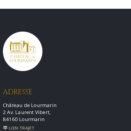
ADRESSE
Château de Lourmarin
2 Av. Laurent Vibert,
84160 Lourmarin
LIEN TRAJET