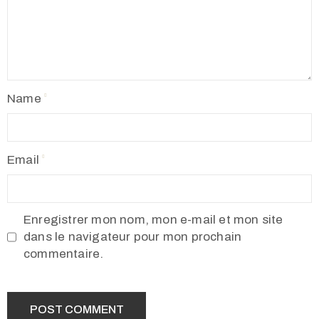
Name
Email
Enregistrer mon nom, mon e-mail et mon site
dans le navigateur pour mon prochain
commentaire.