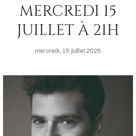
MERCREDI 15
JUILLET À 21H
mercredi, 15 juillet 2026