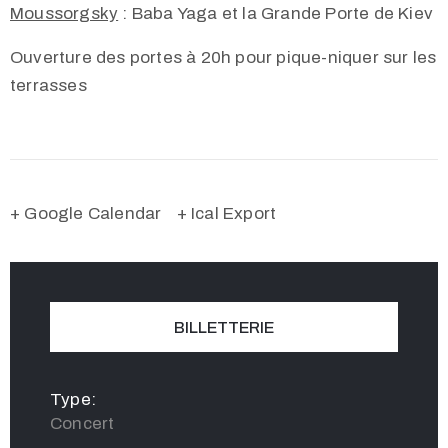
Moussorgsky
: Baba Yaga et la Grande Porte de Kiev
Ouverture des portes à 20h pour pique-niquer sur les
terrasses
+ Google Calendar
+ Ical Export
BILLETTERIE
Type:
Concert