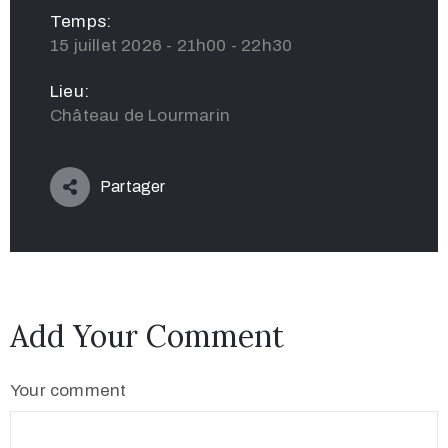
Temps:
15 juillet 2026 - 21h00 - 22h30
Lieu:
Château de Lourmarin
Partager
Add Your Comment
Your comment