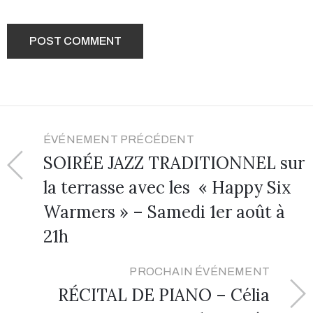
ÉVÉNEMENT PRÉCÉDENT
SOIRÉE JAZZ TRADITIONNEL sur
la terrasse avec les « Happy Six
Warmers » – Samedi 1er août à
21h
PROCHAIN ÉVÉNEMENT
RÉCITAL DE PIANO – Célia