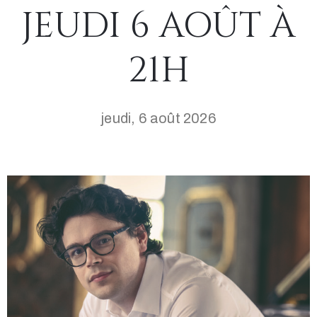
JEUDI 6 AOÛT À
21H
jeudi, 6 août 2026