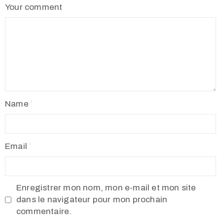
Your comment
Name
Email
Enregistrer mon nom, mon e-mail et mon site
dans le navigateur pour mon prochain
commentaire.