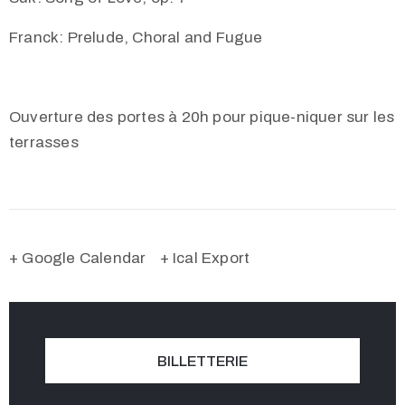
Franck: Prelude, Choral and Fugue
Ouverture des portes à 20h pour pique-niquer sur les
terrasses
+ Google Calendar
+ Ical Export
BILLETTERIE