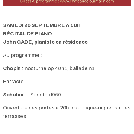
SAMEDI 26 SEPTEMBRE À 18H
RÉCITAL DE PIANO
John GADE, pianiste en résidence
Au programme :
Chopin
: nocturne op 48n1, ballade n1
Entracte
Schubert
: Sonate d960
Ouverture des portes à 20h pour pique-niquer sur les
terrasses