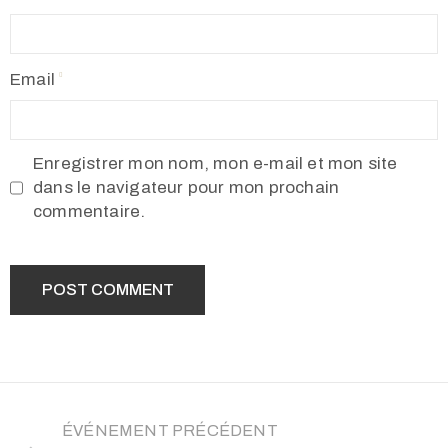
Email
Enregistrer mon nom, mon e-mail et mon site
dans le navigateur pour mon prochain
commentaire.
ÉVÉNEMENT PRÉCÉDENT