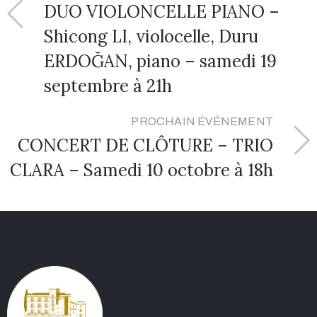
DUO VIOLONCELLE PIANO –
Shicong LI, violocelle, Duru
ERDOĞAN, piano – samedi 19
septembre à 21h
PROCHAIN ÉVÉNEMENT
CONCERT DE CLÔTURE – TRIO
CLARA – Samedi 10 octobre à 18h