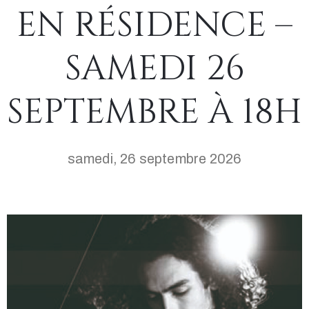
EN RÉSIDENCE –
SAMEDI 26
SEPTEMBRE À 18H
samedi, 26 septembre 2026