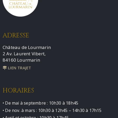
ADRESSE
Château de Lourmarin
2 Av. Laurent Vibert,
84160 Lourmarin
LIEN TRAJET
HORAIRES
• De mai à septembre : 10h30 à 18h45
• De nov. à mars : 10h30 à 12h45 – 14h30 à 17h15
• Avril et octobre : 10h30 à 17h45