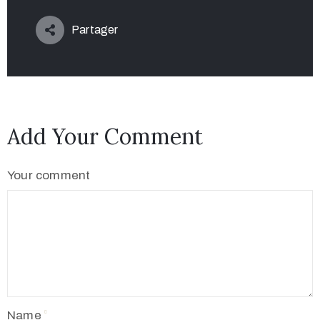
Partager
Add Your Comment
Your comment
Name