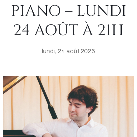
PIANO – LUNDI
24 AOÛT À 21H
lundi, 24 août 2026