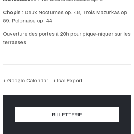
Chopin
:
Deux Nocturnes op. 48,
Trois Mazurkas op.
59,
Polonaise op. 44
Ouverture des portes à 20h pour pique-niquer sur les
terrasses
+ Google Calendar
+ Ical Export
BILLETTERIE