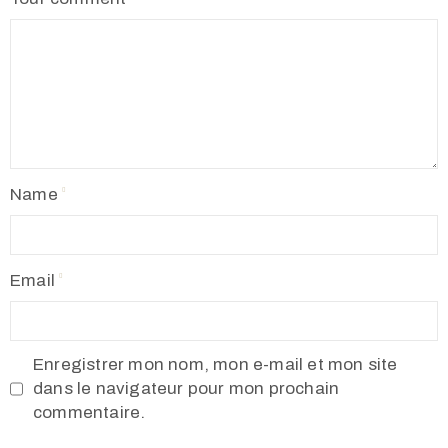
Name
Email
Enregistrer mon nom, mon e-mail et mon site
dans le navigateur pour mon prochain
commentaire.