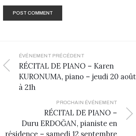
ÉVÉNEMENT PRÉCÉDENT
RÉCITAL DE PIANO – Karen
KURONUMA, piano – jeudi 20 août
à 21h
PROCHAIN ÉVÉNEMENT
RÉCITAL DE PIANO –
Duru ERDOĞAN, pianiste en
résidence – samedi 12 septembre