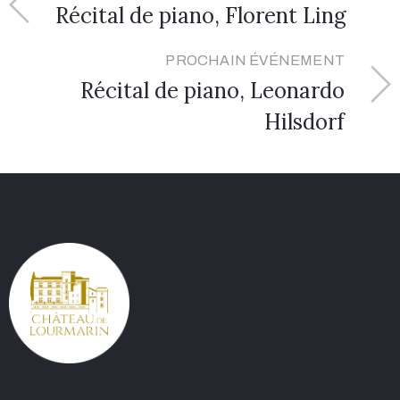
Récital de piano, Florent Ling
PROCHAIN ÉVÉNEMENT
Récital de piano, Leonardo
Hilsdorf