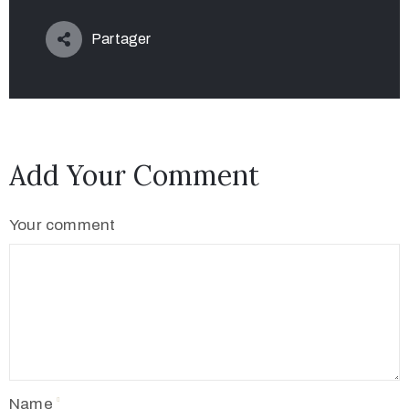
Partager
Add Your Comment
Your comment
Name