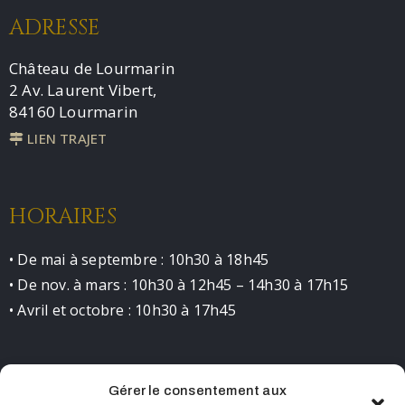
ADRESSE
Château de Lourmarin
2 Av. Laurent Vibert,
84160 Lourmarin
LIEN TRAJET
HORAIRES
• De mai à septembre : 10h30 à 18h45
• De nov. à mars : 10h30 à 12h45 – 14h30 à 17h15
• Avril et octobre : 10h30 à 17h45
Gérer le consentement aux
CONTACT