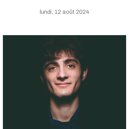
lundi, 12 août 2024