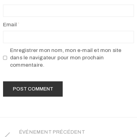
Email
Enregistrer mon nom, mon e-mail et mon site
dans le navigateur pour mon prochain
commentaire.
ÉVÉNEMENT PRÉCÉDENT