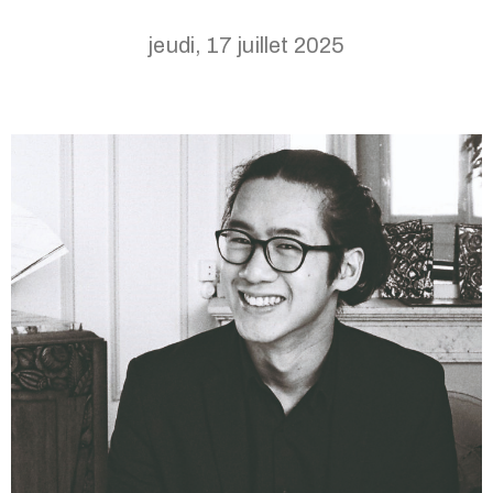
jeudi, 17 juillet 2025