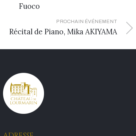
Fuoco
PROCHAIN ÉVÉNEMENT
Récital de Piano, Mika AKIYAMA
ADRESSE