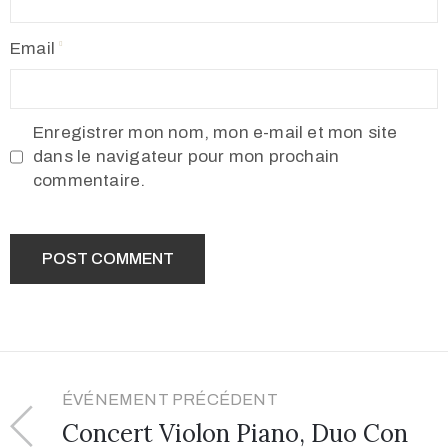
Email
Enregistrer mon nom, mon e-mail et mon site
dans le navigateur pour mon prochain
commentaire.
ÉVÉNEMENT PRÉCÉDENT
Concert Violon Piano, Duo Con