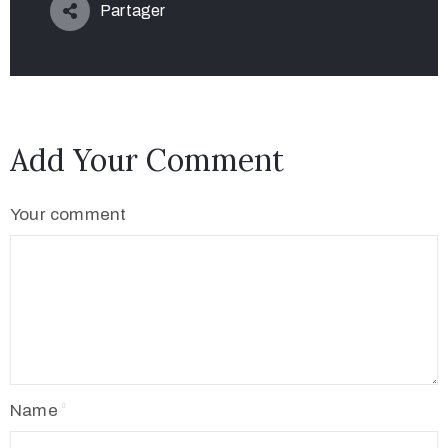
Partager
Add Your Comment
Your comment
Name