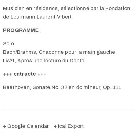
Musicien en résidence, sélectionné par la Fondation
de Lourmarin Laurent-Vibert
PROGRAMME
:
Solo
Bach/Brahms, Chaconne pour la main gauche
Liszt, Après une lecture du Dante
+++
entracte
+++
Beethoven, Sonate No. 32 en do mineur, Op. 111
+ Google Calendar
+ Ical Export