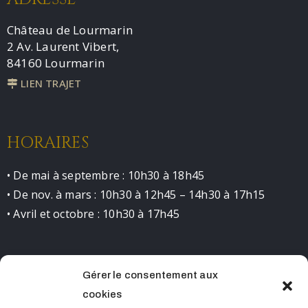
Château de Lourmarin
2 Av. Laurent Vibert,
84160 Lourmarin
LIEN TRAJET
HORAIRES
• De mai à septembre : 10h30 à 18h45
• De nov. à mars : 10h30 à 12h45 – 14h30 à 17h15
• Avril et octobre : 10h30 à 17h45
Gérer le consentement aux
CONTACT
cookies