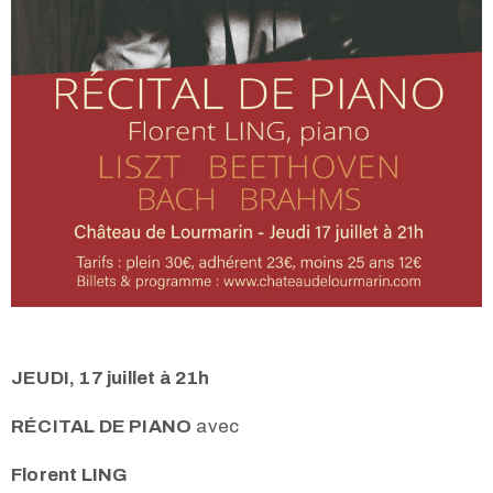
JEUDI, 17 juillet à 21h
RÉCITAL DE PIANO
avec
Florent LING