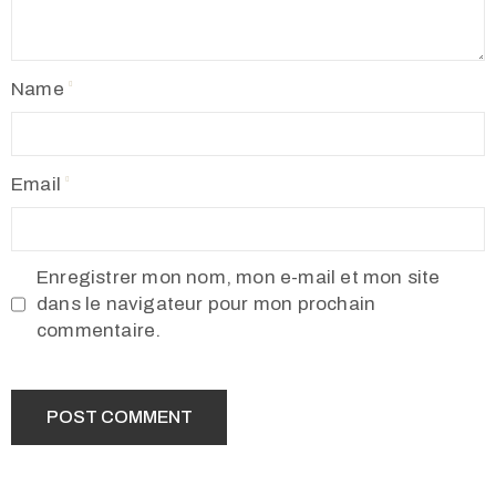
Name
Email
Enregistrer mon nom, mon e-mail et mon site
dans le navigateur pour mon prochain
commentaire.