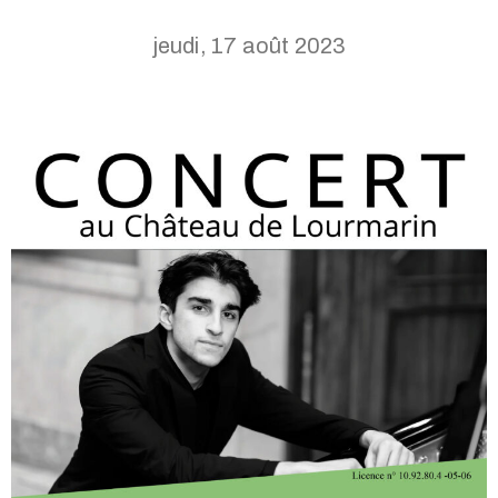
jeudi, 17 août 2023