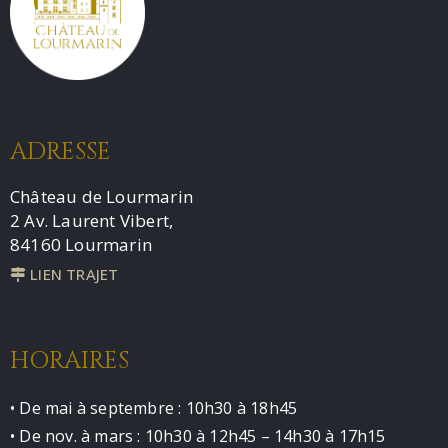
ADRESSE
Château de Lourmarin
2 Av. Laurent Vibert,
84160 Lourmarin
LIEN TRAJET
HORAIRES
• De mai à septembre : 10h30 à 18h45
• De nov. à mars : 10h30 à 12h45 – 14h30 à 17h15