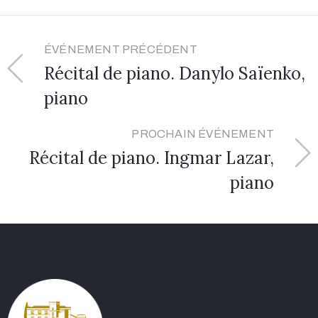
ÉVÉNEMENT PRÉCÉDENT
Récital de piano. Danylo Saïenko,
piano
PROCHAIN ÉVÉNEMENT
Récital de piano. Ingmar Lazar,
piano