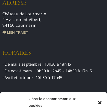
ADRESSE
Château de Lourmarin
2 Av. Laurent Vibert,
84160 Lourmarin
LIEN TRAJET
HORAIRES
• De mai à septembre : 10h30 à 18h45
• De nov. à mars : 10h30 à 12h45 – 14h30 à 17h15
• Avril et octobre : 10h30 à 17h45
Gérer le consentement aux
CONTACT
cookies