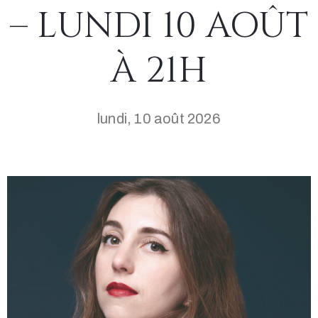
– LUNDI 10 AOÛT
À 21H
lundi, 10 août 2026