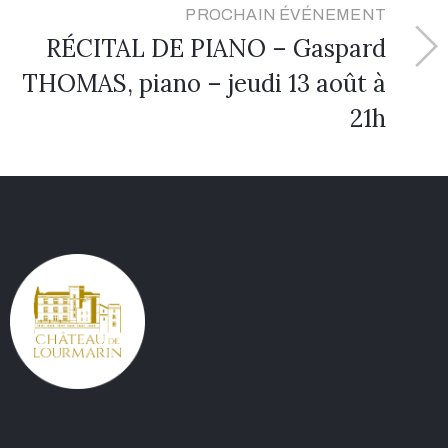
PROCHAIN ÉVÉNEMENT
RÉCITAL DE PIANO – Gaspard
THOMAS, piano – jeudi 13 août à
21h