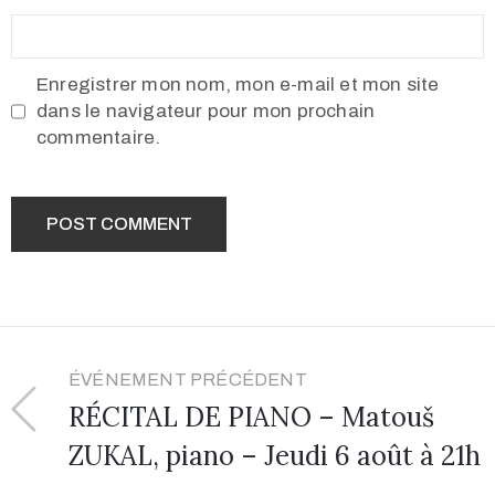
Enregistrer mon nom, mon e-mail et mon site
dans le navigateur pour mon prochain
commentaire.
ÉVÉNEMENT PRÉCÉDENT
RÉCITAL DE PIANO – Matouš
ZUKAL, piano – Jeudi 6 août à 21h