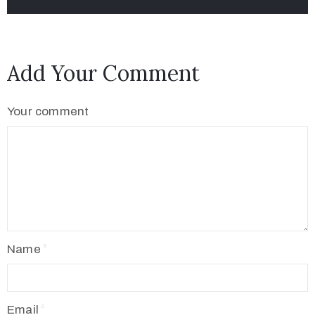
Add Your Comment
Your comment
Name
Email