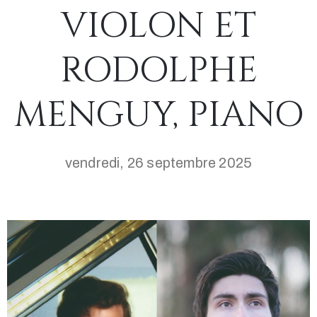
VIOLON ET
RODOLPHE
MENGUY, PIANO
vendredi, 26 septembre 2025