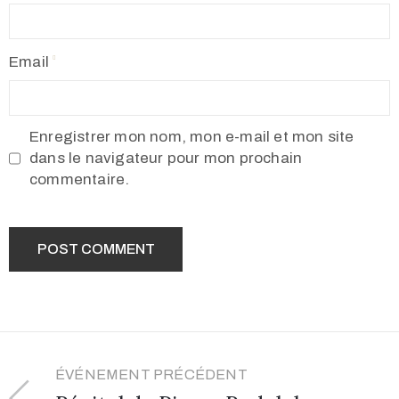
Email
Enregistrer mon nom, mon e-mail et mon site
dans le navigateur pour mon prochain
commentaire.
ÉVÉNEMENT PRÉCÉDENT