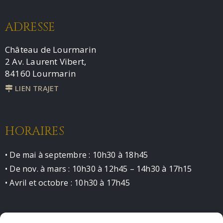
ADRESSE
Château de Lourmarin
2 Av. Laurent Vibert,
84160 Lourmarin
LIEN TRAJET
HORAIRES
• De mai à septembre : 10h30 à 18h45
• De nov. à mars : 10h30 à 12h45 – 14h30 à 17h15
• Avril et octobre : 10h30 à 17h45