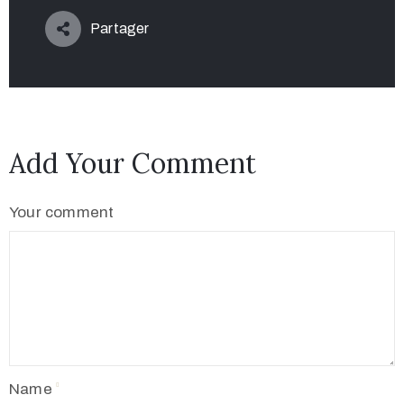
Partager
Add Your Comment
Your comment
Name