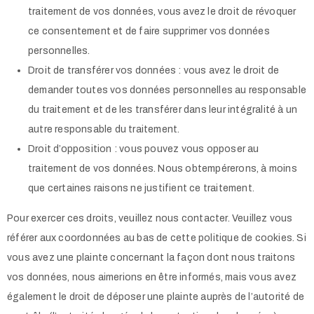
traitement de vos données, vous avez le droit de révoquer
ce consentement et de faire supprimer vos données
personnelles.
Droit de transférer vos données : vous avez le droit de
demander toutes vos données personnelles au responsable
du traitement et de les transférer dans leur intégralité à un
autre responsable du traitement.
Droit d’opposition : vous pouvez vous opposer au
traitement de vos données. Nous obtempérerons, à moins
que certaines raisons ne justifient ce traitement.
Pour exercer ces droits, veuillez nous contacter. Veuillez vous
référer aux coordonnées au bas de cette politique de cookies. Si
vous avez une plainte concernant la façon dont nous traitons
vos données, nous aimerions en être informés, mais vous avez
également le droit de déposer une plainte auprès de l’autorité de