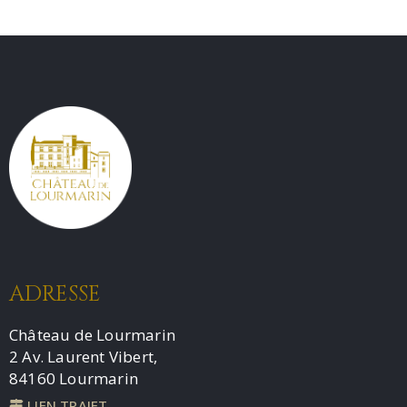
ADRESSE
Château de Lourmarin
2 Av. Laurent Vibert,
84160 Lourmarin
LIEN TRAJET