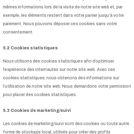
mêmes informations lors de la visite de notre site web et, par
exemple, les éléments restent dans votre panier jusqu’à votre
paiement. Nous pouvons déposer ces cookies sans votre
consentement.
5.2 Cookies statistiques
Nous utilisons des cookies statistiques afin d’optimiser
l’expérience des internautes sur notre site web. Avec ces
cookies statistiques, nous obtenons des informations sur
l’utilisation de notre site web. Nous demandons votre permission
pour placer des cookies statistiques.
5.3 Cookies de marketing/suivi
Les cookies de marketing/suivi sont des cookies ou toute autre
forme de stockage local, utilisés pour créer des profils