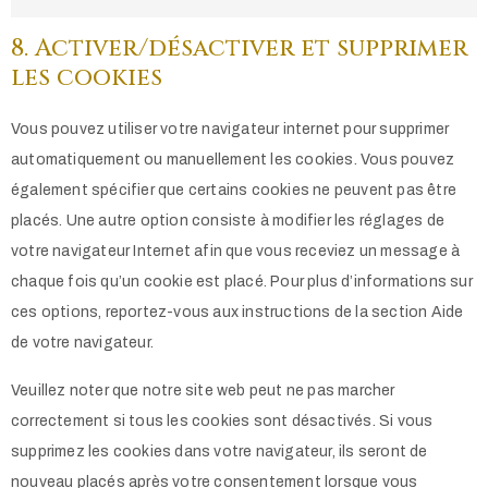
8. Activer/désactiver et supprimer
les cookies
Vous pouvez utiliser votre navigateur internet pour supprimer
automatiquement ou manuellement les cookies. Vous pouvez
également spécifier que certains cookies ne peuvent pas être
placés. Une autre option consiste à modifier les réglages de
votre navigateur Internet afin que vous receviez un message à
chaque fois qu’un cookie est placé. Pour plus d’informations sur
ces options, reportez-vous aux instructions de la section Aide
de votre navigateur.
Veuillez noter que notre site web peut ne pas marcher
correctement si tous les cookies sont désactivés. Si vous
supprimez les cookies dans votre navigateur, ils seront de
nouveau placés après votre consentement lorsque vous