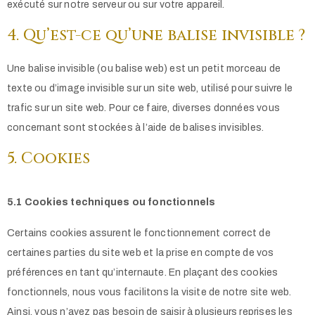
exécuté sur notre serveur ou sur votre appareil.
4. Qu’est-ce qu’une balise invisible ?
Une balise invisible (ou balise web) est un petit morceau de
texte ou d’image invisible sur un site web, utilisé pour suivre le
trafic sur un site web. Pour ce faire, diverses données vous
concernant sont stockées à l’aide de balises invisibles.
5. Cookies
5.1 Cookies techniques ou fonctionnels
Certains cookies assurent le fonctionnement correct de
certaines parties du site web et la prise en compte de vos
préférences en tant qu’internaute. En plaçant des cookies
fonctionnels, nous vous facilitons la visite de notre site web.
Ainsi, vous n’avez pas besoin de saisir à plusieurs reprises les