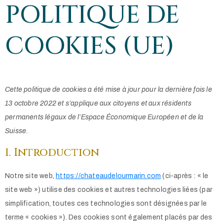
POLITIQUE DE
COOKIES (UE)
Cette politique de cookies a été mise à jour pour la dernière fois le
13 octobre 2022 et s’applique aux citoyens et aux résidents
permanents légaux de l’Espace Économique Européen et de la
Suisse.
1. Introduction
Notre site web,
https://chateaudelourmarin.com
(ci-après : « le
site web ») utilise des cookies et autres technologies liées (par
simplification, toutes ces technologies sont désignées par le
terme « cookies »). Des cookies sont également placés par des