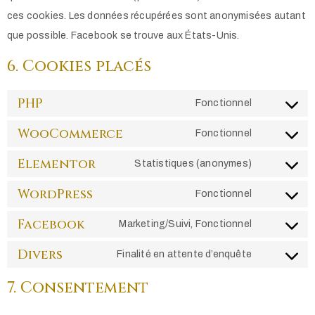
ces cookies. Les données récupérées sont anonymisées autant
que possible. Facebook se trouve aux États-Unis.
6. Cookies placés
PHP
Fonctionnel
WooCommerce
Fonctionnel
Elementor
Statistiques (anonymes)
WordPress
Fonctionnel
Facebook
Marketing/Suivi, Fonctionnel
Divers
Finalité en attente d’enquête
7. Consentement