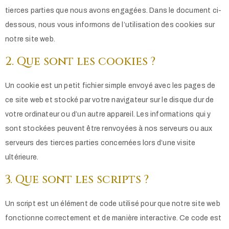
tierces parties que nous avons engagées. Dans le document ci-
dessous, nous vous informons de l’utilisation des cookies sur
notre site web.
2. Que sont les cookies ?
Un cookie est un petit fichier simple envoyé avec les pages de
ce site web et stocké par votre navigateur sur le disque dur de
votre ordinateur ou d’un autre appareil. Les informations qui y
sont stockées peuvent être renvoyées à nos serveurs ou aux
serveurs des tierces parties concernées lors d’une visite
ultérieure.
3. Que sont les scripts ?
Un script est un élément de code utilisé pour que notre site web
fonctionne correctement et de manière interactive. Ce code est