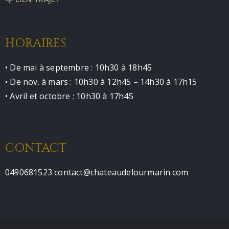
HORAIRES
• De mai à septembre : 10h30 à 18h45
• De nov. à mars : 10h30 à 12h45 – 14h30 à 17h15
• Avril et octobre : 10h30 à 17h45
CONTACT
0490681523 contact@chateaudelourmarin.com