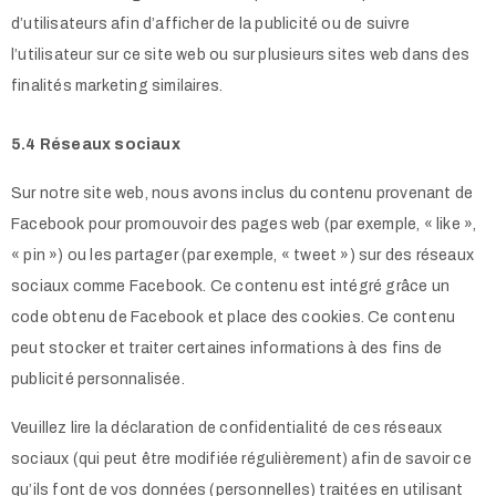
d’utilisateurs afin d’afficher de la publicité ou de suivre
l’utilisateur sur ce site web ou sur plusieurs sites web dans des
finalités marketing similaires.
5.4 Réseaux sociaux
Sur notre site web, nous avons inclus du contenu provenant de
Facebook pour promouvoir des pages web (par exemple, « like »,
« pin ») ou les partager (par exemple, « tweet ») sur des réseaux
sociaux comme Facebook. Ce contenu est intégré grâce un
code obtenu de Facebook et place des cookies. Ce contenu
peut stocker et traiter certaines informations à des fins de
publicité personnalisée.
Veuillez lire la déclaration de confidentialité de ces réseaux
sociaux (qui peut être modifiée régulièrement) afin de savoir ce
qu’ils font de vos données (personnelles) traitées en utilisant