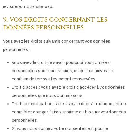
revisiterez notre site web.
9. Vos droits concernant les
données personnelles
Vous avez les droits suivants concernant vos données
personnelles :
Vous avez le droit de savoir pourquoi vos données
personnelles sont nécessaires, ce qui leur arrivera et
combien de temps elles seront conservées.
Droit d’accès : vous avez le droit d’accéder à vos données
personnelles que nous connaissons.
Droit de rectification : vous avez le droit à tout moment de
compléter, corriger, faire supprimer ou bloquer vos données
personnelles.
Si vous nous donnez votre consentement pour le